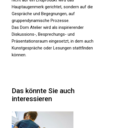
nicht auf ein Endprodukt wird das
Hauptaugenmerk gerichtet, sondern auf die
Gespräche und Begegnungen, auf
gruppendynamische Prozesse.
Das Dom Atelier wird als inspirierender
Diskussions-, Besprechungs- und
Präsentationsraum eingesetzt, in dem auch
Kunstgespräche oder Lesungen stattfinden
können.
Das könnte Sie auch
interessieren