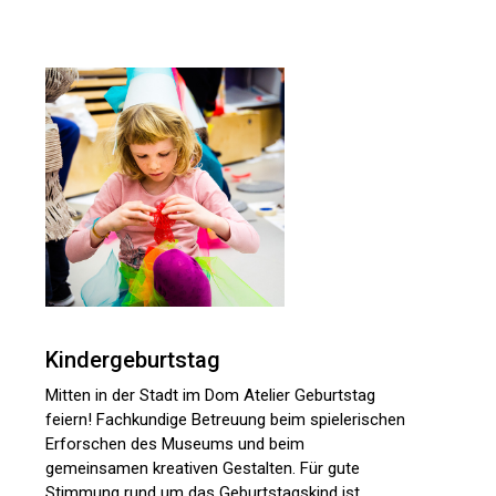
Kindergeburtstag
Mitten in der Stadt im Dom Atelier Geburtstag
feiern! Fachkundige Betreuung beim spielerischen
Erforschen des Museums und beim
gemeinsamen kreativen Gestalten. Für gute
Stimmung rund um das Geburtstagskind ist