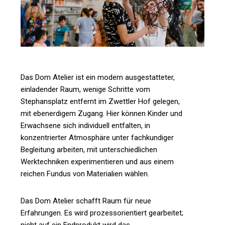
Das Dom Atelier ist ein modern ausgestatteter,
einladender Raum, wenige Schritte vom
Stephansplatz entfernt im Zwettler Hof gelegen,
mit ebenerdigem Zugang. Hier können Kinder und
Erwachsene sich individuell entfalten, in
konzentrierter Atmosphäre unter fachkundiger
Begleitung arbeiten, mit unterschiedlichen
Werktechniken experimentieren und aus einem
reichen Fundus von Materialien wählen.
Das Dom Atelier schafft Raum für neue
Erfahrungen. Es wird prozessorientiert gearbeitet;