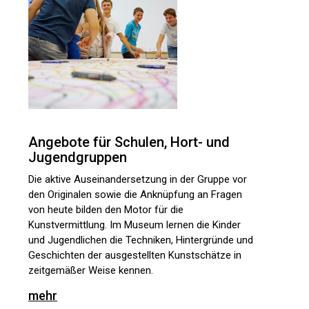
Angebote für Schulen, Hort- und
Jugendgruppen
Die aktive Auseinandersetzung in der Gruppe vor
den Originalen sowie die Anknüpfung an Fragen
von heute bilden den Motor für die
Kunstvermittlung. Im Museum lernen die Kinder
und Jugendlichen die Techniken, Hintergründe und
Geschichten der ausgestellten Kunstschätze in
zeitgemäßer Weise kennen.
mehr