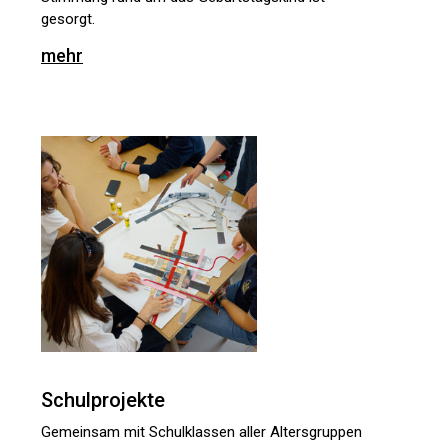
gesorgt.
mehr
Schulprojekte
Gemeinsam mit Schulklassen aller Altersgruppen