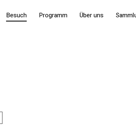
Besuch
Programm
Über uns
Samml