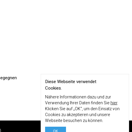
 begegnen
Diese Webseite verwendet
Cookies.
Nähere Informationen dazu und zur
Verwendung Ihrer Daten finden Sie
hier
.
Klicken Sie auf „OK“, um den Einsatz von
Cookies zu akzeptieren und unsere
Webseite besuchen zu können.
OK