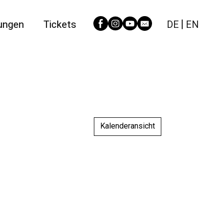
ungen
Tickets
DE
EN
Kalenderansicht