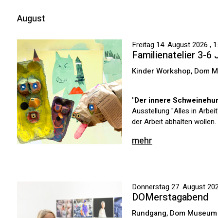
August
Freitag 14. August 2026 , 1
Familienatelier 3-6 
Kinder Workshop, Dom 
"Der innere Schweinehu
Ausstellung "Alles in Arbe
der Arbeit abhalten wollen.
mehr
Donnerstag 27. August 2026
DOMerstagabend
Rundgang, Dom Museum