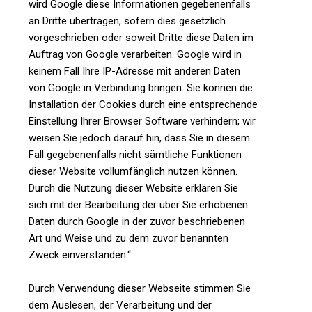
wird Google diese Informationen gegebenenfalls
an Dritte übertragen, sofern dies gesetzlich
vorgeschrieben oder soweit Dritte diese Daten im
Auftrag von Google verarbeiten. Google wird in
keinem Fall Ihre IP-Adresse mit anderen Daten
von Google in Verbindung bringen. Sie können die
Installation der Cookies durch eine entsprechende
Einstellung Ihrer Browser Software verhindern; wir
weisen Sie jedoch darauf hin, dass Sie in diesem
Fall gegebenenfalls nicht sämtliche Funktionen
dieser Website vollumfänglich nutzen können.
Durch die Nutzung dieser Website erklären Sie
sich mit der Bearbeitung der über Sie erhobenen
Daten durch Google in der zuvor beschriebenen
Art und Weise und zu dem zuvor benannten
Zweck einverstanden.“
Durch Verwendung dieser Webseite stimmen Sie
dem Auslesen, der Verarbeitung und der