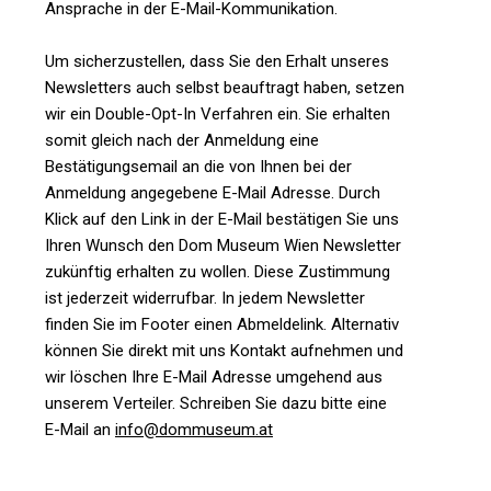
Ansprache in der E-Mail-Kommunikation.
Um sicherzustellen, dass Sie den Erhalt unseres
Newsletters auch selbst beauftragt haben, setzen
wir ein Double-Opt-In Verfahren ein. Sie erhalten
somit gleich nach der Anmeldung eine
Bestätigungsemail an die von Ihnen bei der
Anmeldung angegebene E-Mail Adresse. Durch
Klick auf den Link in der E-Mail bestätigen Sie uns
Ihren Wunsch den Dom Museum Wien Newsletter
zukünftig erhalten zu wollen. Diese Zustimmung
ist jederzeit widerrufbar. In jedem Newsletter
finden Sie im Footer einen Abmeldelink. Alternativ
können Sie direkt mit uns Kontakt aufnehmen und
wir löschen Ihre E-Mail Adresse umgehend aus
unserem Verteiler. Schreiben Sie dazu bitte eine
E-Mail an
info@dommuseum.at