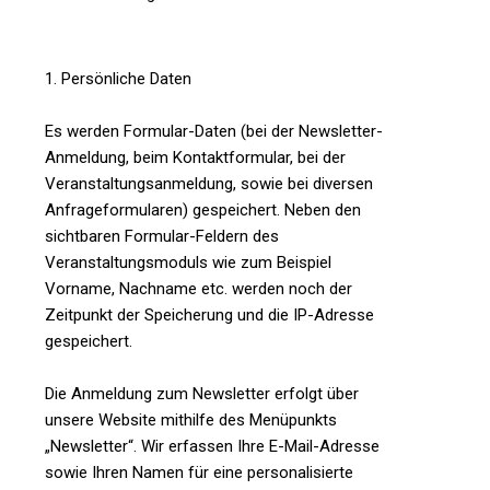
1. Persönliche Daten
Es werden Formular-Daten (bei der Newsletter-
Anmeldung, beim Kontaktformular, bei der
Veranstaltungsanmeldung, sowie bei diversen
Anfrageformularen) gespeichert. Neben den
sichtbaren Formular-Feldern des
Veranstaltungsmoduls wie zum Beispiel
Vorname, Nachname etc. werden noch der
Zeitpunkt der Speicherung und die IP-Adresse
gespeichert.
Die Anmeldung zum Newsletter erfolgt über
unsere Website mithilfe des Menüpunkts
„Newsletter“. Wir erfassen Ihre E-Mail-Adresse
sowie Ihren Namen für eine personalisierte