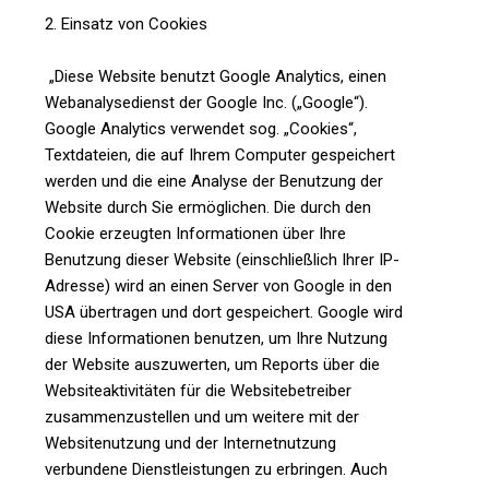
2. Einsatz von Cookies
„Diese Website benutzt Google Analytics, einen
Webanalysedienst der Google Inc. („Google“).
Google Analytics verwendet sog. „Cookies“,
Textdateien, die auf Ihrem Computer gespeichert
werden und die eine Analyse der Benutzung der
Website durch Sie ermöglichen. Die durch den
Cookie erzeugten Informationen über Ihre
Benutzung dieser Website (einschließlich Ihrer IP-
Adresse) wird an einen Server von Google in den
USA übertragen und dort gespeichert. Google wird
diese Informationen benutzen, um Ihre Nutzung
der Website auszuwerten, um Reports über die
Websiteaktivitäten für die Websitebetreiber
zusammenzustellen und um weitere mit der
Websitenutzung und der Internetnutzung
verbundene Dienstleistungen zu erbringen. Auch