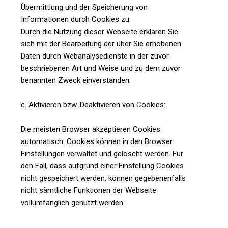
Übermittlung und der Speicherung von
Informationen durch Cookies zu.
Durch die Nutzung dieser Webseite erklären Sie
sich mit der Bearbeitung der über Sie erhobenen
Daten durch Webanalysedienste in der zuvor
beschriebenen Art und Weise und zu dem zuvor
benannten Zweck einverstanden.
c. Aktivieren bzw. Deaktivieren von Cookies:
Die meisten Browser akzeptieren Cookies
automatisch. Cookies können in den Browser
Einstellungen verwaltet und gelöscht werden. Für
den Fall, dass aufgrund einer Einstellung Cookies
nicht gespeichert werden, können gegebenenfalls
nicht sämtliche Funktionen der Webseite
vollumfänglich genutzt werden.