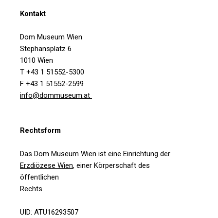
Kontakt
Dom Museum Wien
Stephansplatz 6
1010 Wien
T +43 1 51552-5300
F +43 1 51552-2599
info@dommuseum.at
Rechtsform
Das Dom Museum Wien ist eine Einrichtung der
Erzdiözese Wien
, einer Körperschaft des
öffentlichen
Rechts.
UID: ATU16293507