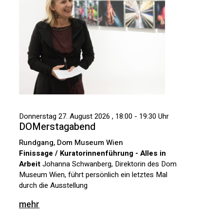
Donnerstag 27. August 2026 , 18:00 - 19:30 Uhr
DOMerstagabend
Rundgang, Dom Museum Wien
Finissage / Kuratorinnenführung - Alles in
Arbeit
Johanna Schwanberg, Direktorin des Dom
Museum Wien, führt persönlich ein letztes Mal
durch die Ausstellung
mehr