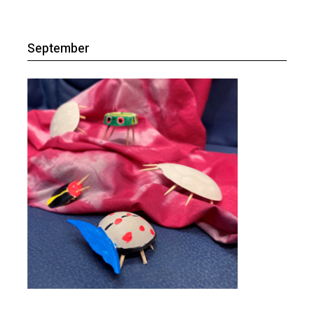
September