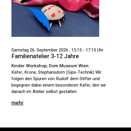
Samstag 26. September 2026 , 15:15 - 17:15 Uhr
Familienatelier 3-12 Jahre
Kinder Workshop, Dom Museum Wien
Käfer, Krone, Stephansdom (Gips-Technik) Wir
folgen den Spuren von Rudolf dem Stifter und
begegnen dabei einem besonderen Käfer, den wir
danach im Atelier selbst gestalten.
mehr