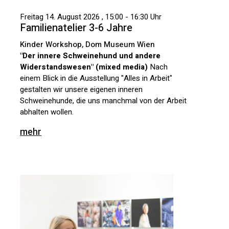
Freitag 14. August 2026 , 15:00 - 16:30 Uhr
Familienatelier 3-6 Jahre
Kinder Workshop, Dom Museum Wien
"Der innere Schweinehund und andere
Widerstandswesen" (mixed media)
Nach
einem Blick in die Ausstellung "Alles in Arbeit"
gestalten wir unsere eigenen inneren
Schweinehunde, die uns manchmal von der Arbeit
abhalten wollen.
mehr