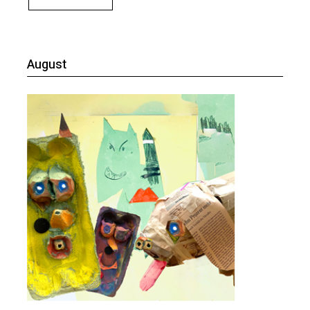
August