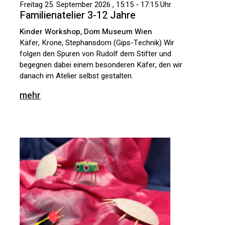
Freitag 25. September 2026 , 15:15 - 17:15 Uhr
Familienatelier 3-12 Jahre
Kinder Workshop, Dom Museum Wien
Käfer, Krone, Stephansdom (Gips-Technik) Wir
folgen den Spuren von Rudolf dem Stifter und
begegnen dabei einem besonderen Käfer, den wir
danach im Atelier selbst gestalten.
mehr