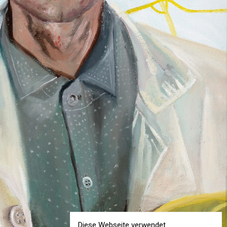
Diese Webseite verwendet