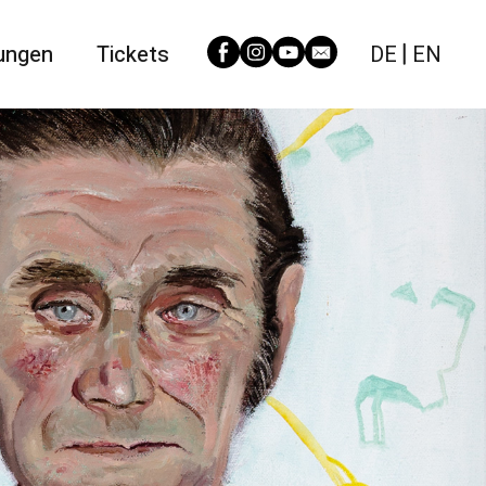
ungen
Tickets
DE
EN