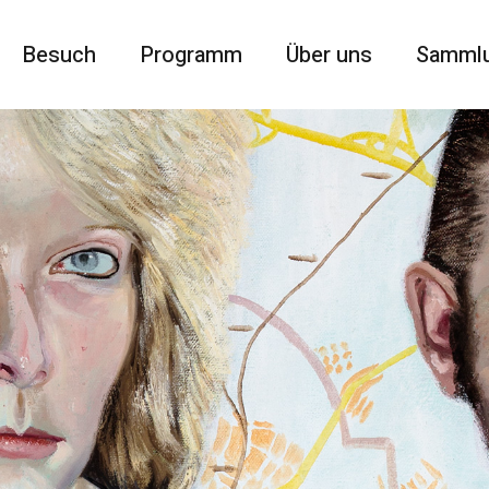
Besuch
Programm
Über uns
Samml