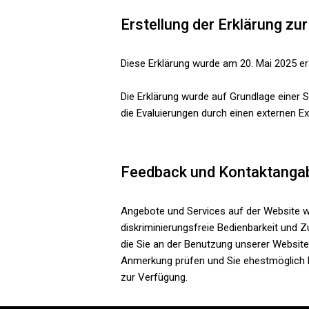
Erstellung der Erklärung zur
Diese Erklärung wurde am 20. Mai 2025 ers
Die Erklärung wurde auf Grundlage einer S
die Evaluierungen durch einen externen Ex
Feedback und Kontaktanga
Angebote und Services auf der Website we
diskriminierungsfreie Bedienbarkeit und Z
die Sie an der Benutzung unserer Website 
Anmerkung prüfen und Sie ehestmöglich k
zur Verfügung.