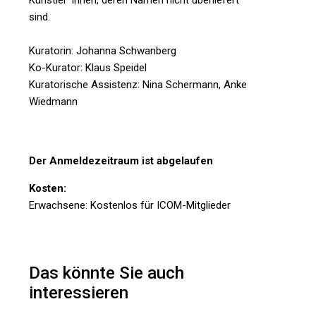
Künstler*innen, deren Namen nicht überliefert
sind.
Kuratorin: Johanna Schwanberg
Ko-Kurator: Klaus Speidel
Kuratorische Assistenz: Nina Schermann, Anke
Wiedmann
Der Anmeldezeitraum ist abgelaufen
Kosten:
Erwachsene: Kostenlos für ICOM-Mitglieder
Das könnte Sie auch
interessieren