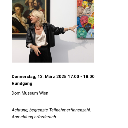
Donnerstag, 13. März 2025 17:00 - 18:00
Rundgang
Dom Museum Wien
Achtung, begrenzte Teilnehmer*innenzahl.
Anmeldung erforderlich.