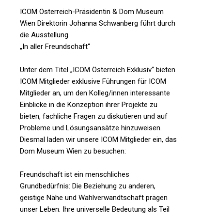
ICOM Österreich-Präsidentin & Dom Museum
Wien Direktorin Johanna Schwanberg führt durch
die Ausstellung
„In aller Freundschaft“
Unter dem Titel „ICOM Österreich Exklusiv“ bieten
ICOM Mitglieder exklusive Führungen für ICOM
Mitglieder an, um den Kolleg/innen interessante
Einblicke in die Konzeption ihrer Projekte zu
bieten, fachliche Fragen zu diskutieren und auf
Probleme und Lösungsansätze hinzuweisen.
Diesmal laden wir unsere ICOM Mitglieder ein, das
Dom Museum Wien zu besuchen:
Freundschaft ist ein menschliches
Grundbedürfnis: Die Beziehung zu anderen,
geistige Nähe und Wahlverwandtschaft prägen
unser Leben. Ihre universelle Bedeutung als Teil