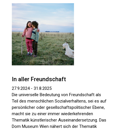
In aller Freundschaft
27.9.2024 - 31.8.2025
Die universelle Bedeutung von Freundschaft als
Teil des menschlichen Sozialverhaltens, sei es auf
persönlicher oder gesellschaftspolitischer Ebene,
macht sie zu einer immer wiederkehrenden
Thematik künstlerischer Auseinandersetzung. Das
Dom Museum Wien nähert sich der Thematik