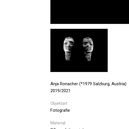
Anja Ronacher (*1979 Salzburg, Austria)
2019/2021
Objektart
Fotografie
Material