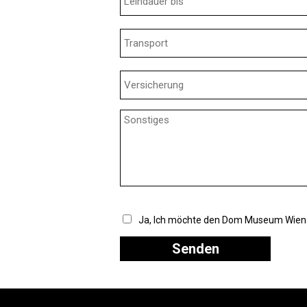
Ja, Ich möchte den Dom Museum Wien 
Senden