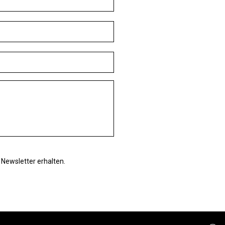
Newsletter erhalten.