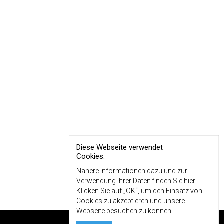
Diese Webseite verwendet
Cookies.
Nähere Informationen dazu und zur
Verwendung Ihrer Daten finden Sie
hier
.
Klicken Sie auf „OK“, um den Einsatz von
Cookies zu akzeptieren und unsere
Webseite besuchen zu können.