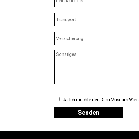
Ja, Ich möchte den Dom Museum Wien 
Senden