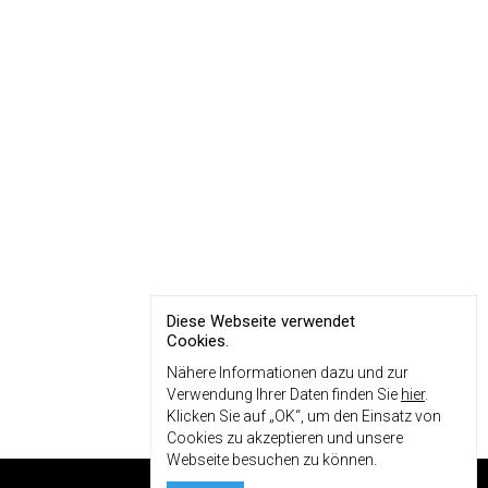
Diese Webseite verwendet
Cookies.
Nähere Informationen dazu und zur
Verwendung Ihrer Daten finden Sie
hier
.
Klicken Sie auf „OK“, um den Einsatz von
Cookies zu akzeptieren und unsere
Webseite besuchen zu können.