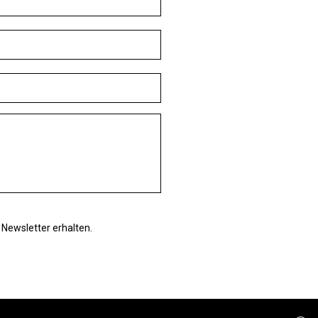
Newsletter erhalten.