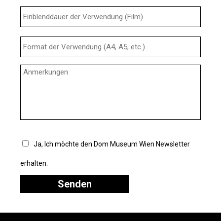
Ja, Ich möchte den Dom Museum Wien Newsletter
erhalten.
Senden