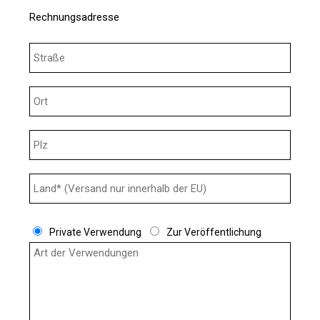
Rechnungsadresse
Private Verwendung
Zur Veröffentlichung