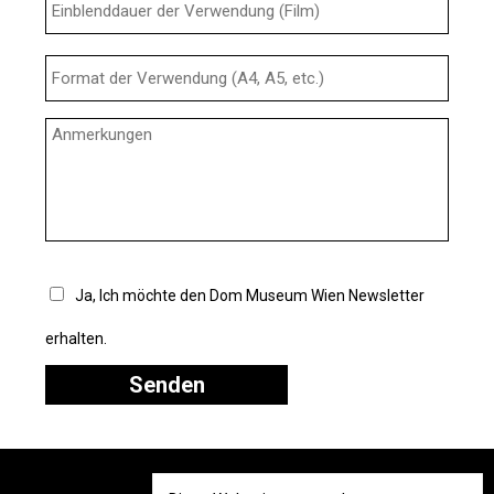
Ja, Ich möchte den Dom Museum Wien Newsletter
erhalten.
Senden