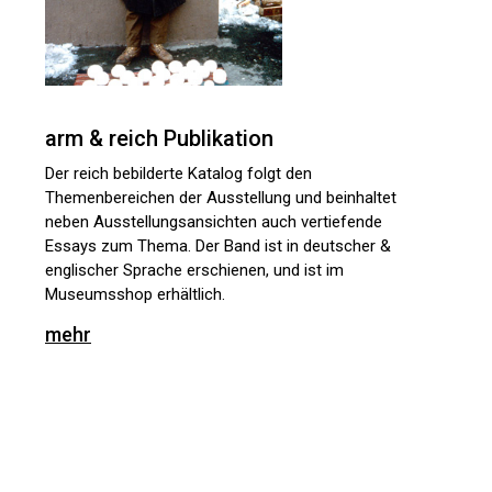
arm & reich Publikation
Der reich bebilderte Katalog folgt den
Themenbereichen der Ausstellung und beinhaltet
neben Ausstellungsansichten auch vertiefende
Essays zum Thema. Der Band ist in deutscher &
englischer Sprache erschienen, und ist im
Museumsshop erhältlich.
mehr