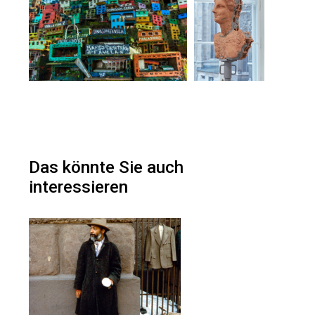
Das könnte Sie auch
interessieren