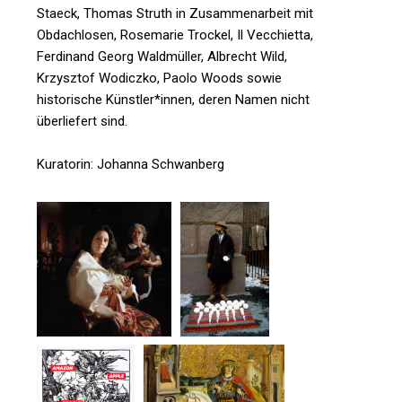
Staeck, Thomas Struth in Zusammenarbeit mit
Obdachlosen, Rosemarie Trockel, Il Vecchietta,
Ferdinand Georg Waldmüller, Albrecht Wild,
Krzysztof Wodiczko, Paolo Woods sowie
historische Künstler*innen, deren Namen nicht
überliefert sind.
Kuratorin: Johanna Schwanberg