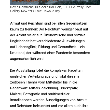
David Hammons, Bliz-aard Ball Sale, 1983. Courtesy Tilton
Gallery, New York. Foto: Dawoud Bey.
Armut und Reichtum sind bei allen Gegensätzen
kaum zu trennen: Der Reichtum weniger baut auf
der Armut vieler auf. Ökonomische und soziale
Ungleichheit hat verschiedenste Auswirkungen
auf Lebensglück, Bildung und Gesundheit – ein
Umstand, der während einer Pandemie besonders
augenscheinlich wird.
Die Ausstellung lotet die komplexen Facetten
ungleicher Verteilung aus und folgt diesem
zeitlosen Thema vom Mittelalter bis in die
Gegenwart. Mittels Zeichnung, Druckgrafik,
Malerei, Fotografie und multimedialer
Installationen werden Ausprägungen von Armut
und Reichtum beleuchtet und vor allem auch ihre