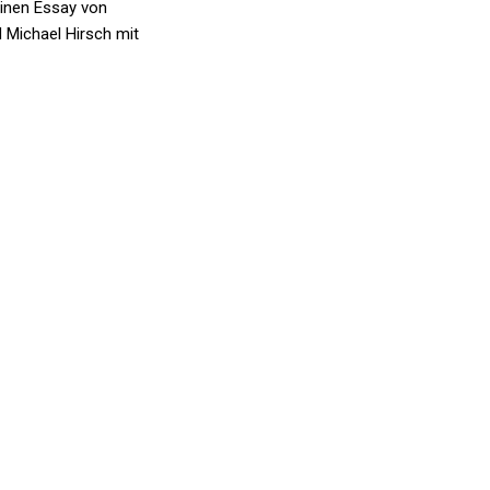
einen Essay von
 Michael Hirsch mit