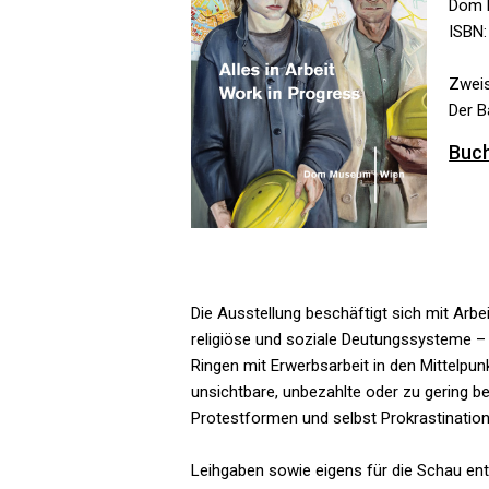
Dom 
ISBN:
Zweis
Der B
Buch
Die Ausstellung beschäftigt sich mit Arbei
religiöse und soziale Deutungssysteme – 
Ringen mit Erwerbsarbeit in den Mittelpun
unsichtbare, unbezahlte oder zu gering be
Protestformen und selbst Prokrastination
Leihgaben sowie eigens für die Schau ent