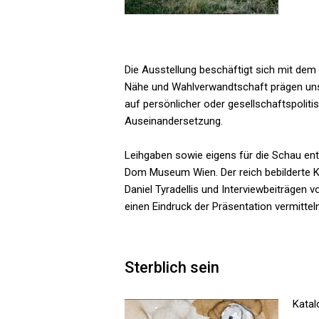
Die Ausstellung beschäftigt sich mit dem
Nähe und Wahlverwandtschaft prägen unser
auf persönlicher oder gesellschaftspolit
Auseinandersetzung.
Leihgaben sowie eigens für die Schau ent
Dom Museum Wien. Der reich bebilderte K
Daniel Tyradellis und Interviewbeiträgen
einen Eindruck der Präsentation vermitteln
Sterblich sein
Kata