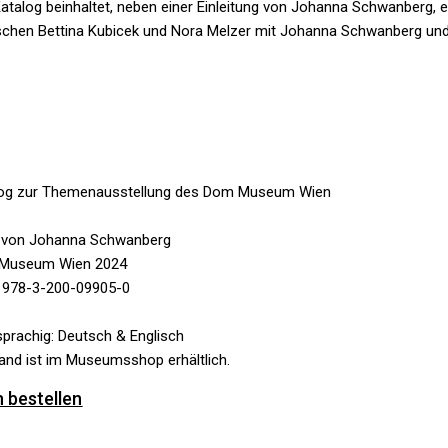
atalog beinhaltet, neben einer Einleitung von Johanna Schwanberg, 
chen Bettina Kubicek und Nora Melzer mit Johanna Schwanberg und
log zur Themenausstellung des Dom Museum Wien
. von Johanna Schwanberg
Museum Wien 2024
 978-3-200-09905-0
prachig: Deutsch & Englisch
and ist im Museumsshop erhältlich.
 bestellen