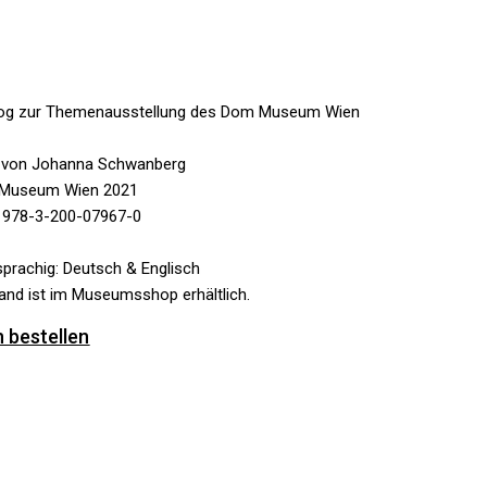
log zur Themenausstellung des Dom Museum Wien
. von Johanna Schwanberg
Museum Wien 2021
 978-3-200-07967-0
prachig: Deutsch & Englisch
and ist im Museumsshop erhältlich.
 bestellen