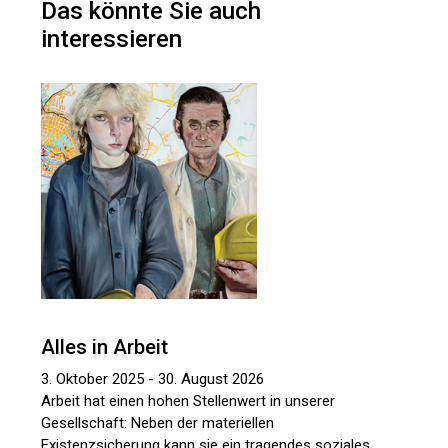
Das könnte Sie auch
interessieren
Alles in Arbeit
3. Oktober 2025 - 30. August 2026
Arbeit hat einen hohen Stellenwert in unserer
Gesellschaft: Neben der materiellen
Existenzsicherung kann sie ein tragendes soziales