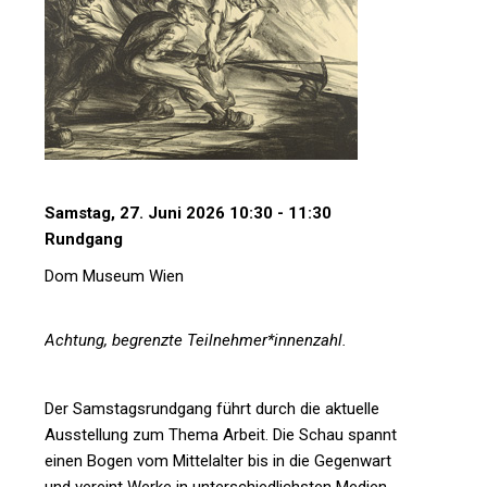
Samstag, 27. Juni 2026 10:30 - 11:30
Rundgang
Dom Museum Wien
Achtung, begrenzte Teilnehmer*innenzahl.
Der Samstagsrundgang führt durch die aktuelle
Ausstellung zum Thema Arbeit. Die Schau spannt
einen Bogen vom Mittelalter bis in die Gegenwart