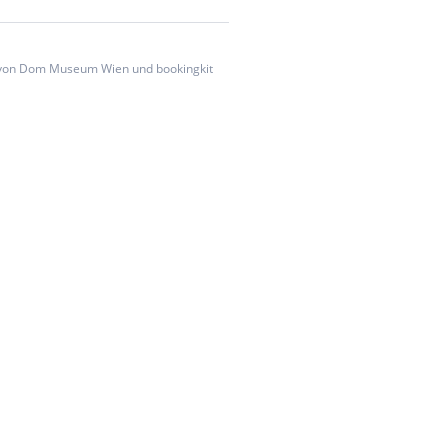
von Dom Museum Wien und bookingkit