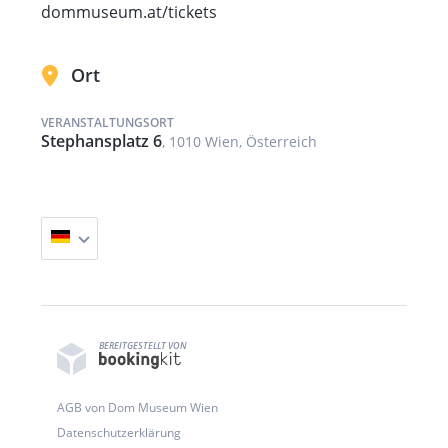
dommuseum.at/tickets
Ort
VERANSTALTUNGSORT
Stephansplatz 6
, 1010 Wien, Österreich
BEREITGESTELLT VON
AGB von Dom Museum Wien
Datenschutzerklärung