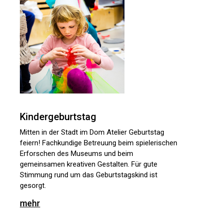
Kindergeburtstag
Mitten in der Stadt im Dom Atelier Geburtstag
feiern! Fachkundige Betreuung beim spielerischen
Erforschen des Museums und beim
gemeinsamen kreativen Gestalten. Für gute
Stimmung rund um das Geburtstagskind ist
gesorgt.
mehr