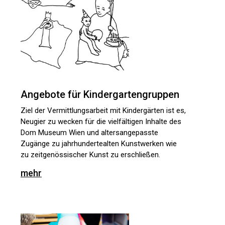
Angebote für Kindergartengruppen
Ziel der Vermittlungsarbeit mit Kindergärten ist es,
Neugier zu wecken für die vielfältigen Inhalte des
Dom Museum Wien und altersangepasste
Zugänge zu jahrhundertealten Kunstwerken wie
zu zeitgenössischer Kunst zu erschließen.
mehr