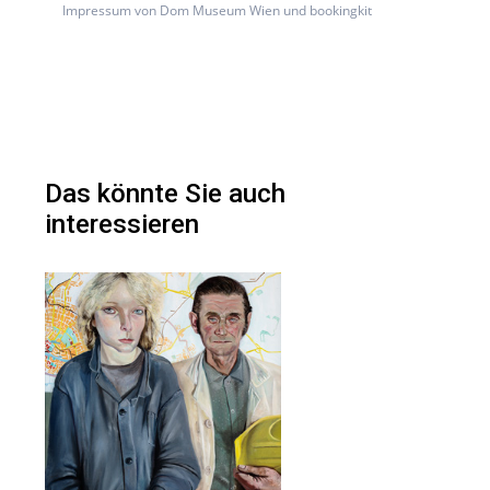
Impressum von Dom Museum Wien und bookingkit
Das könnte Sie auch
interessieren