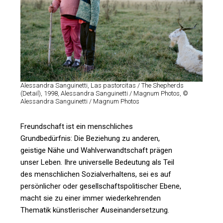
Alessandra Sanguinetti, Las pastorcitas / The Shepherds
(Detail), 1998, Alessandra Sanguinetti / Magnum Photos, ©
Alessandra Sanguinetti / Magnum Photos
Freundschaft ist ein menschliches
Grundbedürfnis: Die Beziehung zu anderen,
geistige Nähe und Wahlverwandtschaft prägen
unser Leben. Ihre universelle Bedeutung als Teil
des menschlichen Sozialverhaltens, sei es auf
persönlicher oder gesellschaftspolitischer Ebene,
macht sie zu einer immer wiederkehrenden
Thematik künstlerischer Auseinandersetzung.