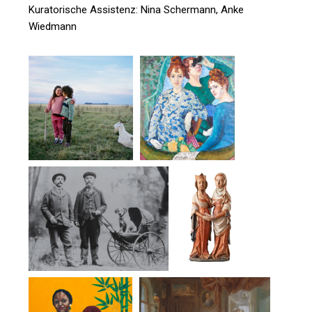
Kuratorische Assistenz: Nina Schermann, Anke
Wiedmann