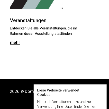
Veranstaltungen
Entdecken Sie alle Veranstaltungen, die im
Rahmen dieser Ausstellung stattfinden.
mehr
Diese Webseite verwendet
2026 © Dom Museum Wien
Cookies.
Nähere Informationen dazu und zur
Verwendung Ihrer Daten finden Sie
hier
.